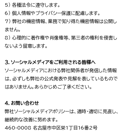
5） 各種法令に遵守します。
6） 個人情報やプライバシー保護に配慮します。
7） 弊社の機密情報、業務で知り得た機密情報は公開し
ません。
8） 心理的に著作権や肖像権等、第三者の権利を侵害し
ないよう留意します。
３．ソーシャルメディアをご利用される皆様へ
ソーシャルメディアにおける弊社関係者が発信した情報
は、必ずしも弊社の公式発表や見解を表しているもので
はありません。あらかじめご了承ください。
４．お問い合わせ
弊社ソーシャルメディアポリシーは、適時・適切に見直し、
継続的な改善に努めます。
460-0008 名古屋市中区栄1丁目16番2号