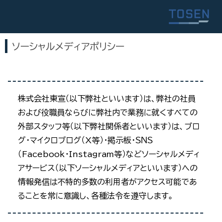
ソーシャルメディアポリシー
株式会社東宣（以下弊社といいます）は、弊社の社員
および役職員ならびに弊社内で業務に就くすべての
外部スタッフ等（以下弊社関係者といいます）は、ブロ
グ・マイクロブログ（X等）・掲示板・ＳＮＳ
（Facebook・Instagram等）などソーシャルメディ
アサービス（以下ソーシャルメディアといいます）への
情報発信は不特的多数の利用者がアクセス可能であ
ることを常に意識し、各種法令を遵守します。